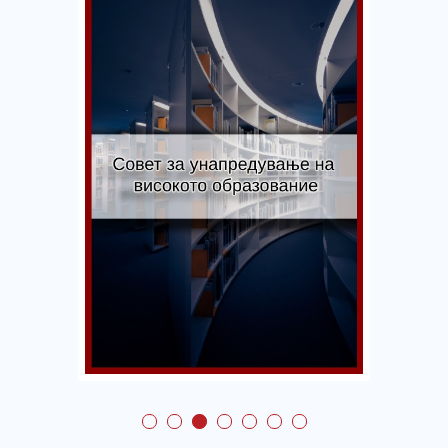
Совет за
унапредување на
високото
образование