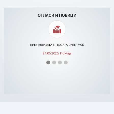
ОГЛАСИ И ПОВИЦИ
ПРЕВЕНЦИЈАТА Е ТВОЈАТА СУПЕРМОЌ
24.06.2025, Понуда