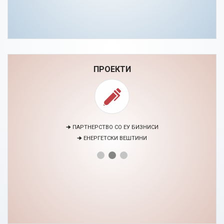
ПРОЕКТИ
🠊 ПАРТНЕРСТВО СО ЕУ БИЗНИСИ
🠊 ЕНЕРГЕТСКИ ВЕШТИНИ