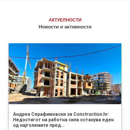
АКТУЕЛНОСТИ
Новости и активности
Андреа Серафимовски за Construction.hr:
Недостигот на работна сила останува еден
од најголемите пред...