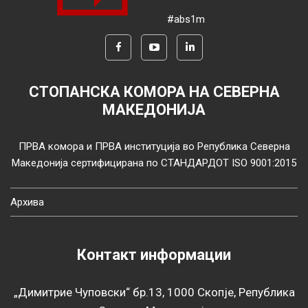
#abs1m
СТОПАНСКА КОМОРА НА СЕВЕРНА
МАКЕДОНИЈА
ПРВА комора и ПРВА институција во Република Северна
Македонија сертифицирана по СТАНДАРДОТ ISO 9001:2015
Архива
Контакт информации
„Димитрие Чуповски“ бр.13, 1000 Скопје, Република