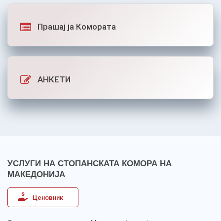
Прашај ја Комората
АНКЕТИ
УСЛУГИ НА СТОПАНСКАТА КОМОРА НА
МАКЕДОНИЈА
Ценовник