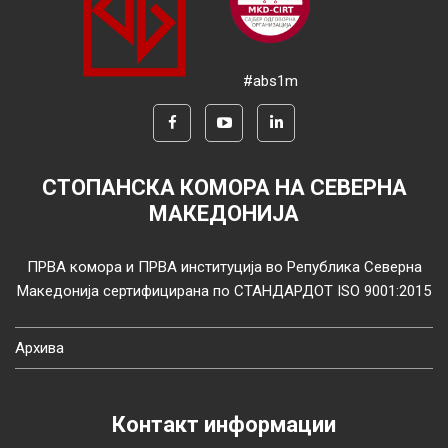
#abs1m
СТОПАНСКА КОМОРА НА СЕВЕРНА
МАКЕДОНИЈА
ПРВА комора и ПРВА институција во Република Северна
Македонија сертифицирана по СТАНДАРДОТ ISO 9001:2015
Архива
Контакт информации