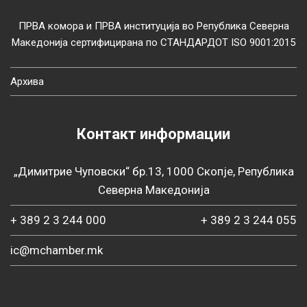
ПРВА комора и ПРВА институција во Република Северна
Македонија сертифицирана по СТАНДАРДОТ ISO 9001:2015
Архива
Контакт информации
„Димитрие Чуповски“ бр.13, 1000 Скопје, Република
Северна Македонија
+ 389 2 3 244 000
+ 389 2 3 244 055
ic@mchamber.mk