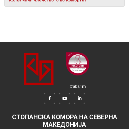
#abs1m
СТОПАНСКА КОМОРА НА СЕВЕРНА
МАКЕДОНИЈА