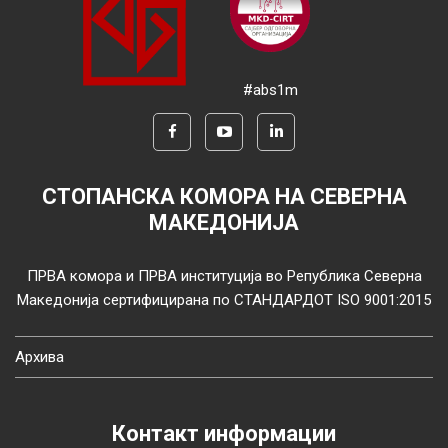
#abs1m
СТОПАНСКА КОМОРА НА СЕВЕРНА
МАКЕДОНИЈА
ПРВА комора и ПРВА институција во Република Северна
Македонија сертифицирана по СТАНДАРДОТ ISO 9001:2015
Архива
Контакт информации