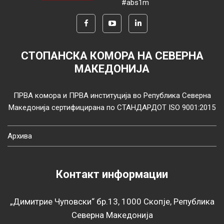
#abs1m
СТОПАНСКА КОМОРА НА СЕВЕРНА
МАКЕДОНИЈА
ПРВА комора и ПРВА институција во Република Северна
Македонија сертифицирана по СТАНДАРДОТ ISO 9001:2015
Архива
Контакт информации
„Димитрие Чуповски“ бр.13, 1000 Скопје, Република
Северна Македонија