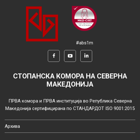
#abs1m
СТОПАНСКА КОМОРА НА СЕВЕРНА
МАКЕДОНИЈА
ПРВА комора и ПРВА институција во Република Северна
Македонија сертифицирана по СТАНДАРДОТ ISO 9001:2015
Архива