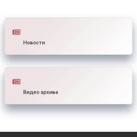
Новости
Видео архива