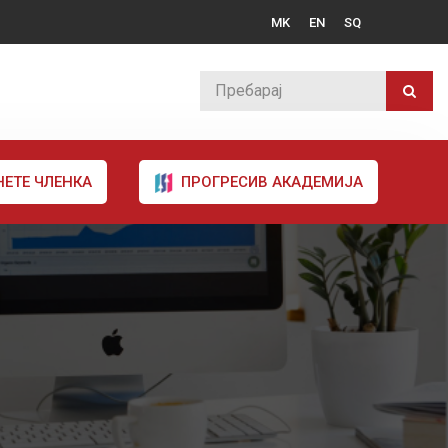
MK
EN
SQ
НЕТЕ ЧЛЕНКА
ПРОГРЕСИВ АКАДЕМИЈА