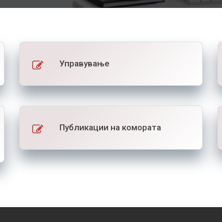
Управување
Публикации на комората