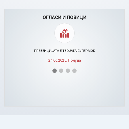
ОГЛАСИ И ПОВИЦИ
ПРЕВЕНЦИЈАТА Е ТВОЈАТА СУПЕРМОЌ
24.06.2025, Понуда