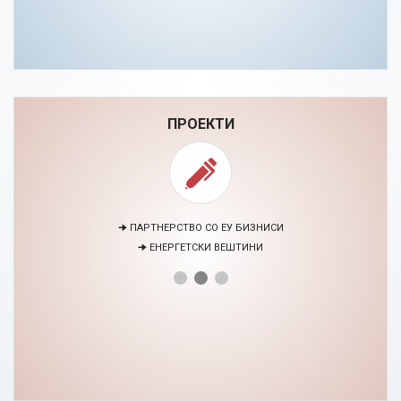
ПРОЕКТИ
🠊 ПАРТНЕРСТВО СО ЕУ БИЗНИСИ
🠊 ЕНЕРГЕТСКИ ВЕШТИНИ