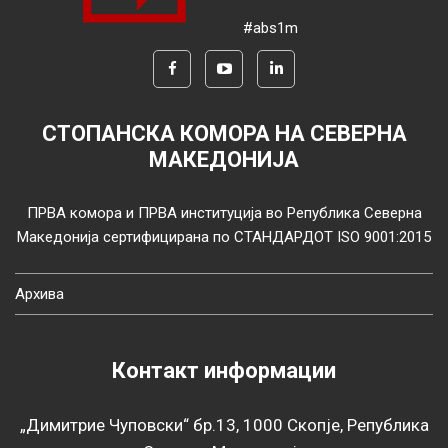
#abs1m
СТОПАНСКА КОМОРА НА СЕВЕРНА
МАКЕДОНИЈА
ПРВА комора и ПРВА институција во Република Северна
Македонија сертифицирана по СТАНДАРДОТ ISO 9001:2015
Архива
Контакт информации
„Димитрие Чуповски“ бр.13, 1000 Скопје, Република