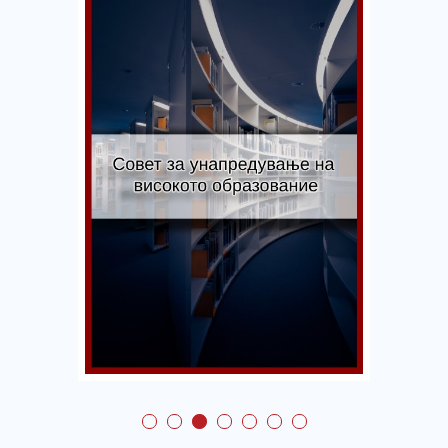
Совет за
унапредување на
високото
образование