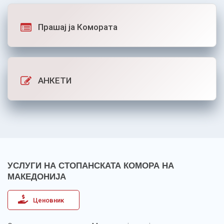
Прашај ја Комората
АНКЕТИ
УСЛУГИ НА СТОПАНСКАТА КОМОРА НА
МАКЕДОНИЈА
Ценовник