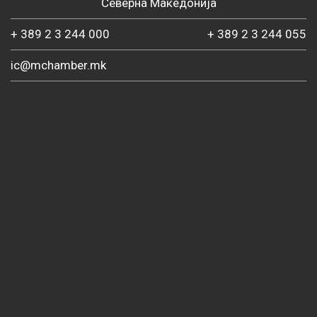
Северна Македонија
+ 389 2 3 244 000
+ 389 2 3 244 055
ic@mchamber.mk