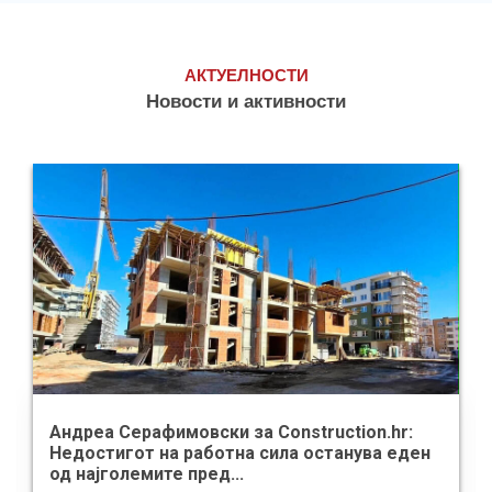
АКТУЕЛНОСТИ
Новости и активности
Андреа Серафимовски за Construction.hr:
Недостигот на работна сила останува еден
од најголемите пред...