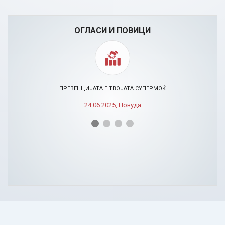
ОГЛАСИ И ПОВИЦИ
ПРЕВЕНЦИЈАТА Е ТВОЈАТА СУПЕРМОЌ
24.06.2025, Понуда