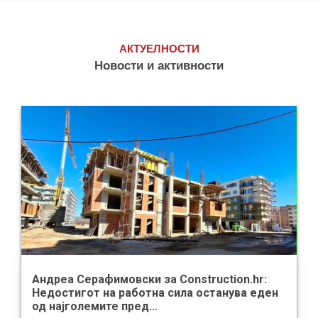
АКТУЕЛНОСТИ
Новости и активности
Андреа Серафимовски за Construction.hr:
Недостигот на работна сила останува еден
од најголемите пред...