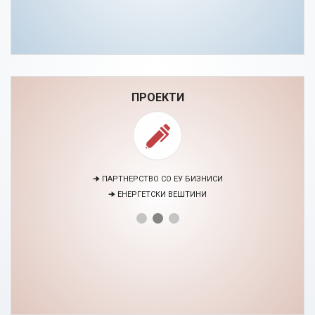
ПРОЕКТИ
🠊 ПАРТНЕРСТВО СО ЕУ БИЗНИСИ
🠊 ЕНЕРГЕТСКИ ВЕШТИНИ