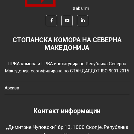
#abs1m
СТОПАНСКА КОМОРА НА СЕВЕРНА
МАКЕДОНИЈА
ПРВА комора и ПРВА институција во Република Северна
Македонија сертифицирана по СТАНДАРДОТ ISO 9001:2015
Архива
Контакт информации
„Димитрие Чуповски“ бр.13, 1000 Скопје, Република