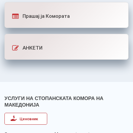
Прашај ја Комората
АНКЕТИ
УСЛУГИ НА СТОПАНСКАТА КОМОРА НА
МАКЕДОНИЈА
Ценовник