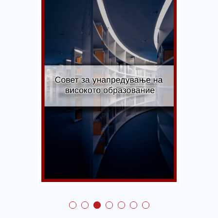
Совет за
унапредување на
високото
образование