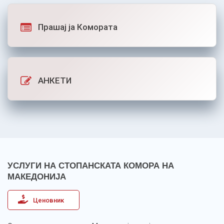
Прашај ја Комората
АНКЕТИ
УСЛУГИ НА СТОПАНСКАТА КОМОРА НА
МАКЕДОНИЈА
Ценовник