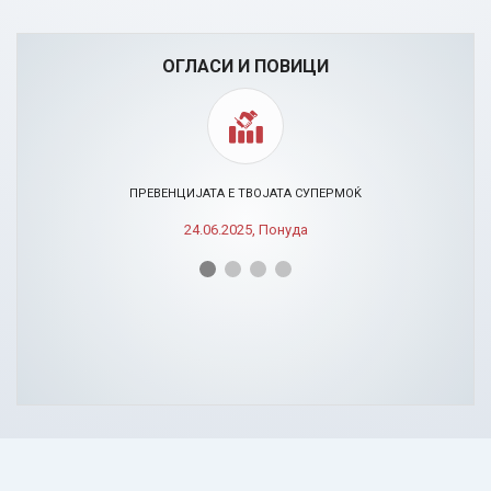
ОГЛАСИ И ПОВИЦИ
ПРЕВЕНЦИЈАТА Е ТВОЈАТА СУПЕРМОЌ
24.06.2025, Понуда