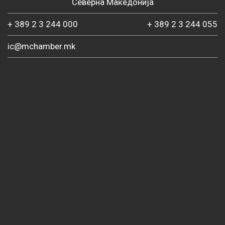
Северна Македонија
+ 389 2 3 244 000
+ 389 2 3 244 055
ic@mchamber.mk