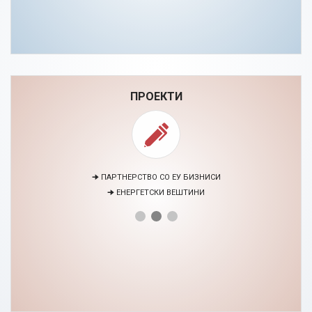
ПРОЕКТИ
🠊 ПАРТНЕРСТВО СО ЕУ БИЗНИСИ
🠊 ЕНЕРГЕТСКИ ВЕШТИНИ