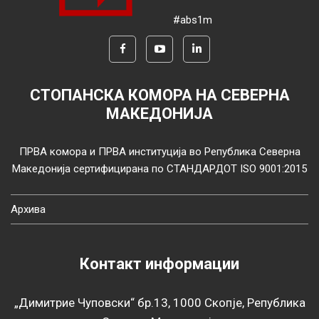
#abs1m
СТОПАНСКА КОМОРА НА СЕВЕРНА
МАКЕДОНИЈА
ПРВА комора и ПРВА институција во Република Северна
Македонија сертифицирана по СТАНДАРДОТ ISO 9001:2015
Архива
Контакт информации
„Димитрие Чуповски“ бр.13, 1000 Скопје, Република