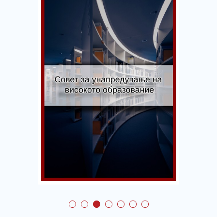
Совет за
унапредување на
високото
образование