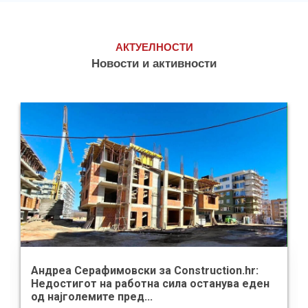
АКТУЕЛНОСТИ
Новости и активности
Андреа Серафимовски за Construction.hr:
Недостигот на работна сила останува еден
од најголемите пред...