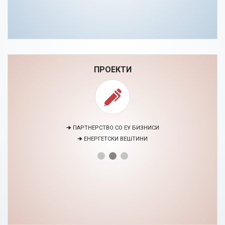
ПРОЕКТИ
🠊 ПАРТНЕРСТВО СО ЕУ БИЗНИСИ
🠊 ЕНЕРГЕТСКИ ВЕШТИНИ