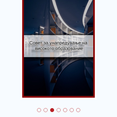
Совет за
унапредување на
високото
образование