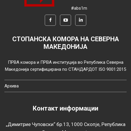
#abs1m
СТОПАНСКА КОМОРА НА СЕВЕРНА
МАКЕДОНИЈА
ПРВА комора и ПРВА институција во Република Северна
Македонија сертифицирана по СТАНДАРДОТ ISO 9001:2015
Архива
Контакт информации
„Димитрие Чуповски“ бр.13, 1000 Скопје, Република