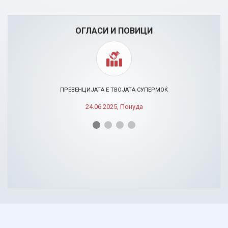
ОГЛАСИ И ПОВИЦИ
ПРЕВЕНЦИЈАТА Е ТВОЈАТА СУПЕРМОЌ
24.06.2025, Понуда