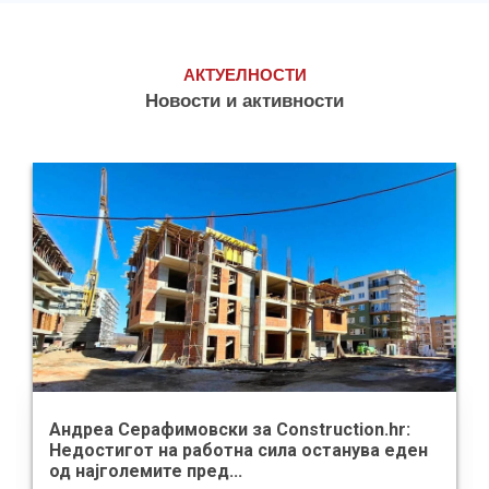
АКТУЕЛНОСТИ
Новости и активности
Андреа Серафимовски за Construction.hr:
Недостигот на работна сила останува еден
од најголемите пред...