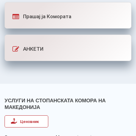
Прашај ја Комората
АНКЕТИ
УСЛУГИ НА СТОПАНСКАТА КОМОРА НА
МАКЕДОНИЈА
Ценовник