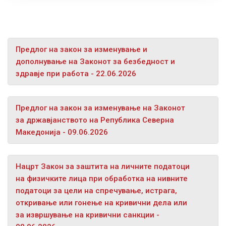
Предлог на закон за изменување и
дополнување на Законот за безбедност и
здравје при работа - 22.06.2026
Предлог на закон за изменување на Законот
за државјанството на Република Северна
Македонија - 09.06.2026
Нацрт Закон за заштита на личните податоци
на физичките лица при обработка на нивните
податоци за цели на спречување, истрага,
откривање или гонење на кривични дела или
за извршување на кривични санкции -