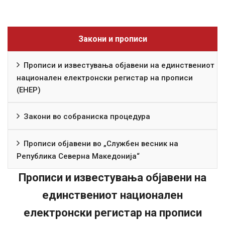
Закони и прописи
Прописи и известувања објавени на единствениот
национален електронски регистар на прописи
(ЕНЕР)
Закони во собраниска процедура
Прописи објавени во „Службен весник на
Република Северна Македонија“
Прописи и известувања објавени на
единствениот национален
електронски регистар на прописи