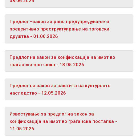
08.06.2026
Предлог –закон за рано предупредување и
превентивно преструктуирање на трговски
друштва - 01.06.2026
Предлог на закон за конфискација на имот во
граѓанска постапка - 18.05.2026
Предлог на закон за заштита на културното
наследство - 12.05.2026
Известување за предлог на закон за
конфискација на имот во граѓанска постапка -
11.05.2026