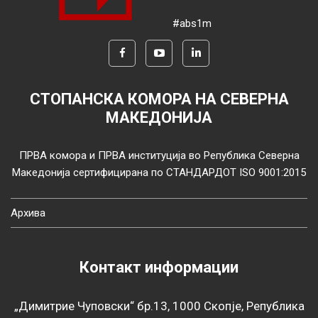
#abs1m
СТОПАНСКА КОМОРА НА СЕВЕРНА
МАКЕДОНИЈА
ПРВА комора и ПРВА институција во Република Северна
Македонија сертифицирана по СТАНДАРДОТ ISO 9001:2015
Архива
Контакт информации
„Димитрие Чуповски“ бр.13, 1000 Скопје, Република