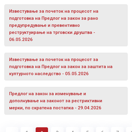
Известување за почеток на процесот на
подготовка на Предлог на закон за рано
предупредување и превентивно
реструктуирање на трговски друштва -
06.05.2026
Известување за почеток на процесот за
подготовка на Предлог на закон за заштита на
културното наследство - 05.05.2026
Предлог на закон за изменување и
дополнување на законот за рестриктивни
мерки, по скратена постапка - 29.04.2026