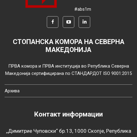
#abs1m
СТОПАНСКА КОМОРА НА СЕВЕРНА
МАКЕДОНИЈА
ПРВА комора и ПРВА институција во Република Северна
Македонија сертифицирана по СТАНДАРДОТ ISO 9001:2015
Архива
Контакт информации
„Димитрие Чуповски“ бр.13, 1000 Скопје, Република