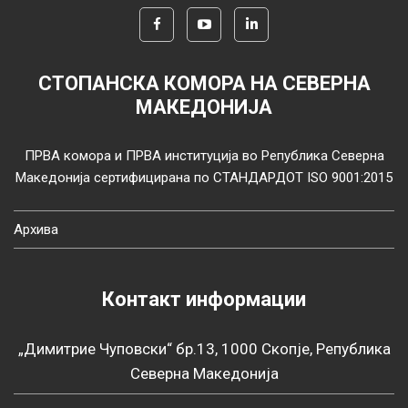
СТОПАНСКА КОМОРА НА СЕВЕРНА
МАКЕДОНИЈА
ПРВА комора и ПРВА институција во Република Северна
Македонија сертифицирана по СТАНДАРДОТ ISO 9001:2015
Архива
Контакт информации
„Димитрие Чуповски“ бр.13, 1000 Скопје, Република
Северна Македонија