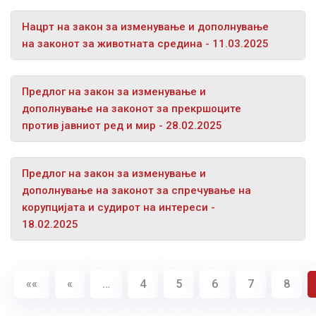
Нацрт на закон за изменување и дополнување
на законот за животната средина - 11.03.2025
Предлог на закон за изменување и
дополнување на законот за прекршоците
против јавниот ред и мир - 28.02.2025
Предлог на закон за изменување и
дополнување на законот за спречување на
корупцијата и судирот на интереси -
18.02.2025
««
«
…
4
5
6
7
8