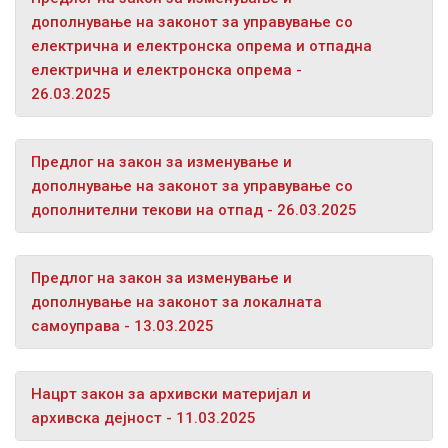
дополнување на законот за управување со
електрична и електронска опрема и отпадна
електрична и електронска опрема -
26.03.2025
Предлог на закон за изменување и
дополнување на законот за управување со
дополнителни текови на отпад - 26.03.2025
Предлог на закон за изменување и
дополнување на законот за локалната
самоуправа - 13.03.2025
Нацрт закон за архивски материјал и
архивска дејност - 11.03.2025