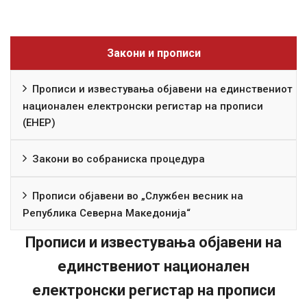
Закони и прописи
Прописи и известувања објавени на единствениот
национален електронски регистар на прописи
(ЕНЕР)
Закони во собраниска процедура
Прописи објавени во „Службен весник на
Република Северна Македонија“
Прописи и известувања објавени на
единствениот национален
електронски регистар на прописи