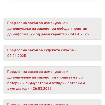
Предлог на закон за изменување и
дополнување на законот за сободен пристап
до информации од јавен карактер - 14.04.2025
Предлог на закон за судската служба -
02.04.2025
Предлог на закон за изменување и
дополнување на законот за управување со
батерии и акумулатори и отпадни батерии и
акумулатори - 26.03.2025
Предлог на закон за изменување и