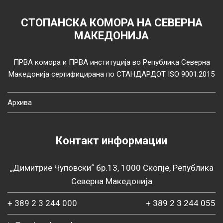
СТОПАНСКА КОМОРА НА СЕВЕРНА
МАКЕДОНИЈА
ПРВА комора и ПРВА институција во Република Северна
Македонија сертифицирана по СТАНДАРДОТ ISO 9001:2015
Архива
Контакт информации
„Димитрие Чуповски“ бр.13, 1000 Скопје, Република
Северна Македонија
+ 389 2 3 244 000
+ 389 2 3 244 055