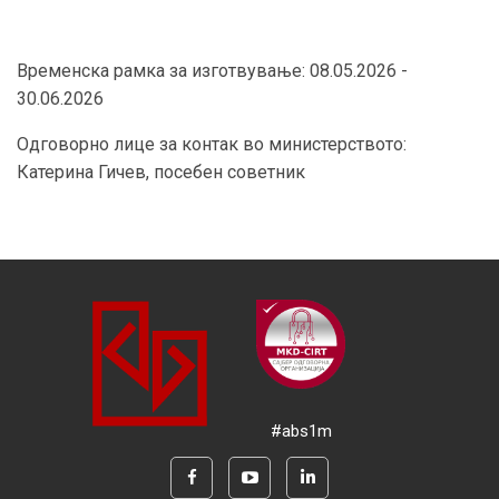
Временска рамка за изготвување: 08.05.2026 -
30.06.2026
Одговорно лице за контак во министерството:
Катерина Гичев, посебен советник
#abs1m