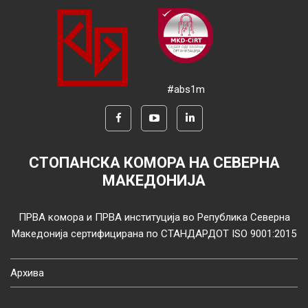
#abs1m
СТОПАНСКА КОМОРА НА СЕВЕРНА
МАКЕДОНИЈА
ПРВА комора и ПРВА институција во Република Северна
Македонија сертифицирана по СТАНДАРДОТ ISO 9001:2015
Архива