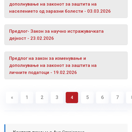
дополнување на законот за заштита на
населението од заразни болести - 03.03.2026
Предлог- Закон за научно истражувачката
дејност - 23.02.2026
Предлог на закон за изменување и
дополнување на законот за заштита на
личните податоци - 19.02.2026
«
1
2
3
5
6
7
4