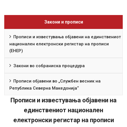
Закони и прописи
Прописи и известувања објавени на единствениот
национален електронски регистар на прописи
(ЕНЕР)
Закони во собраниска процедура
Прописи објавени во „Службен весник на
Република Северна Македонија“
Прописи и известувања објавени на
единствениот национален
електронски регистар на прописи