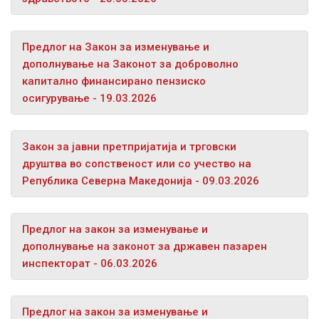
Предлог на Закон за изменување и
дополнување на Законот за доброволно
капитално финансирано пензиско
осигурување - 19.03.2026
Закон за јавни претпријатија и трговски
друштва во сопственост или со учество на
Република Северна Македонија - 09.03.2026
Предлог на закон за изменување и
дополнување на законот за државен пазарен
инспекторат - 06.03.2026
Предлог на закон за изменување и