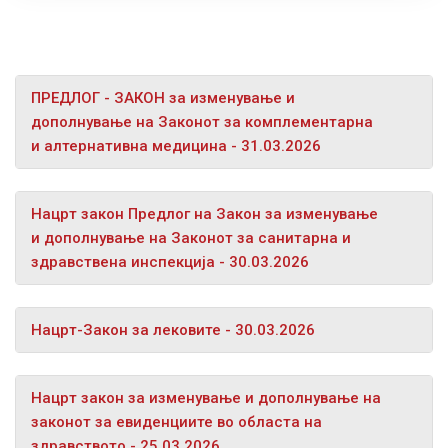
ПРЕДЛОГ - ЗАКОН за изменување и
дополнување на Законот за комплементарна
и алтернативна медицина - 31.03.2026
Нацрт закон Предлог на Закон за изменување
и дополнување на Законот за санитарна и
здравствена инспекција - 30.03.2026
Нацрт-Закон за лековите - 30.03.2026
Нацрт закон за изменување и дополнување на
законот за евиденциите во областа на
здравството - 25.03.2026