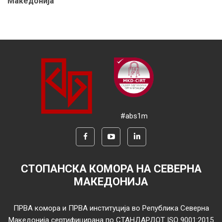
Македонија
#abs1m
СТОПАНСКА КОМОРА НА СЕВЕРНА
МАКЕДОНИЈА
ПРВА комора и ПРВА институција во Република Северна
Македонија сертифицирана по СТАНДАРДОТ ISO 9001:2015