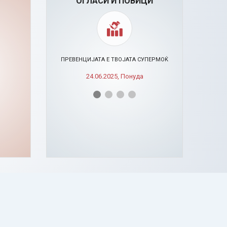
ОГЛАСИ И ПОВИЦИ
ИСИ
ПРЕВЕНЦИЈАТА Е ТВОЈАТА СУПЕРМОЌ
24.06.2025, Понуда