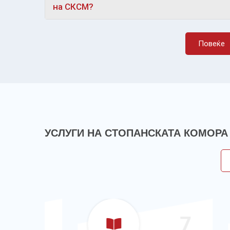
на СКСМ?
Повеќе
УСЛУГИ НА СТОПАНСКАТА КОМОРА
6
7