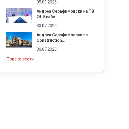
05.08.2026
Андреа Серафимовски на ТВ
24: Безбе...
30.07.2026
Андреа Серафимовски за
Construction...
30.07.2026
Повеќе вести...