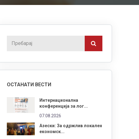
ОСТАНАТИ ВЕСТИ
Интернационална
конференција за лог...
07.08.2026
Азески: За одржлив локален
економск...