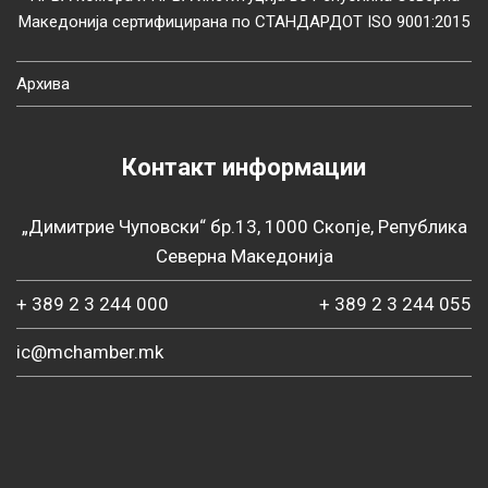
Македонија сертифицирана по СТАНДАРДОТ ISO 9001:2015
Архива
Контакт информации
„Димитрие Чуповски“ бр.13, 1000 Скопје, Република
Северна Македонија
+ 389 2 3 244 000
+ 389 2 3 244 055
ic@mchamber.mk