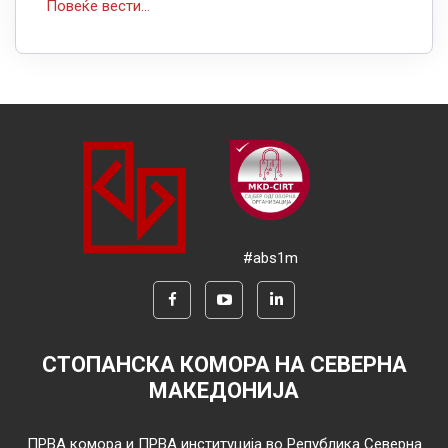
Повеќе вести...
#abs1m
СТОПАНСКА КОМОРА НА СЕВЕРНА
МАКЕДОНИЈА
ПРВА комора и ПРВА институција во Република Северна