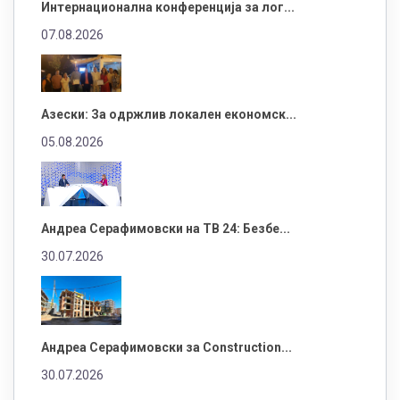
Интернационална конференција за лог...
07.08.2026
Азески: За одржлив локален економск...
05.08.2026
Андреа Серафимовски на ТВ 24: Безбе...
30.07.2026
Андреа Серафимовски за Construction...
30.07.2026