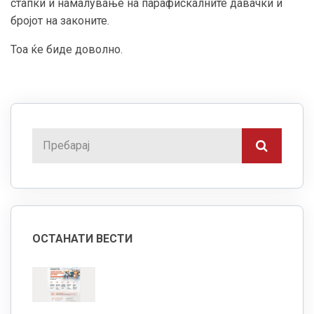
стапки и намалување на парафискалните давачки и
бројот на законите.
Тоа ќе биде доволно.
ОСТАНАТИ ВЕСТИ