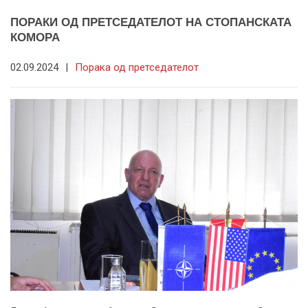
ПОРАКИ ОД ПРЕТСЕДАТЕЛОТ НА СТОПАНСКАТА
КОМОРА
02.09.2024
|
Порака од претседателот