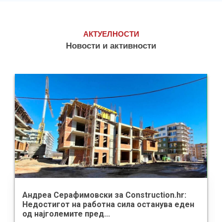
АКТУЕЛНОСТИ
Новости и активности
Андреа Серафимовски за Construction.hr:
Недостигот на работна сила останува еден
од најголемите пред...