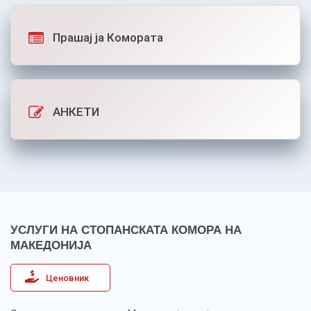
Прашај ја Комората
АНКЕТИ
УСЛУГИ НА СТОПАНСКАТА КОМОРА НА
МАКЕДОНИЈА
Ценовник