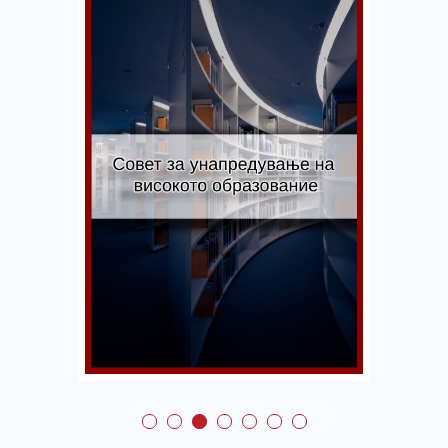
Совет за
унапредување на
високото
образование