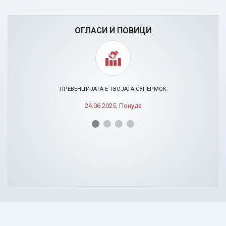
ОГЛАСИ И ПОВИЦИ
ПРЕВЕНЦИЈАТА Е ТВОЈАТА СУПЕРМОЌ
24.06.2025, Понуда