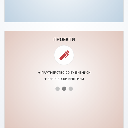
ПРОЕКТИ
🠊 ПАРТНЕРСТВО СО ЕУ БИЗНИСИ
🠊 ЕНЕРГЕТСКИ ВЕШТИНИ