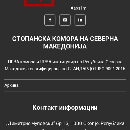
#abs1m
СТОПАНСКА КОМОРА НА СЕВЕРНА
МАКЕДОНИЈА
ПРВА комора и ПРВА институција во Република Северна
Македонија сертифицирана по СТАНДАРДОТ ISO 9001:2015
Архива
Контакт информации
„Димитрие Чуповски“ бр.13, 1000 Скопје, Република