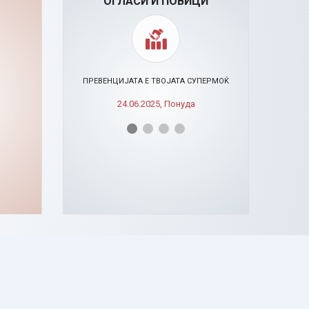
ОГЛАСИ И ПОВИЦИ
ИСИ
ПРЕВЕНЦИЈАТА Е ТВОЈАТА СУПЕРМОЌ
24.06.2025, Понуда