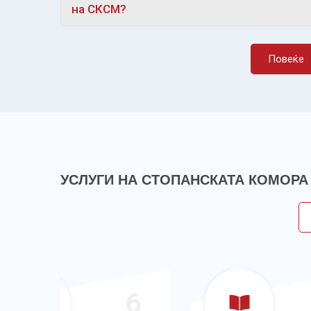
на СКСМ?
Повеќе
УСЛУГИ НА СТОПАНСКАТА КОМОРА
6
7