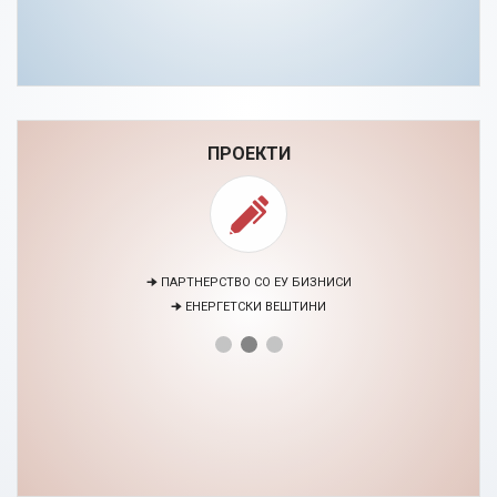
ПРОЕКТИ
🠊 ПАРТНЕРСТВО СО ЕУ БИЗНИСИ
🠊 ЕНЕРГЕТСКИ ВЕШТИНИ