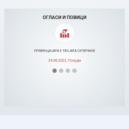
ОГЛАСИ И ПОВИЦИ
ПРЕВЕНЦИЈАТА Е ТВОЈАТА СУПЕРМОЌ
24.06.2025, Понуда