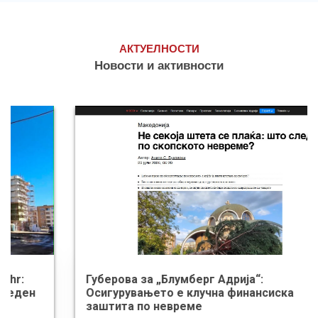
АКТУЕЛНОСТИ
Новости и активности
Губерова за „Блумберг Адрија“:
Осигурувањето е клучна финансиска
заштита по невреме