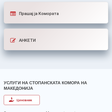
Прашај ја Комората
АНКЕТИ
УСЛУГИ НА СТОПАНСКАТА КОМОРА НА
МАКЕДОНИЈА
Ценовник