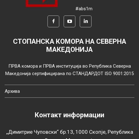
#abs1m
СТОПАНСКА КОМОРА НА СЕВЕРНА
МАКЕДОНИЈА
ПРВА комора и ПРВА институција во Република Северна
Македонија сертифицирана по СТАНДАРДОТ ISO 9001:2015
Архива
Контакт информации
„Димитрие Чуповски“ бр.13, 1000 Скопје, Република