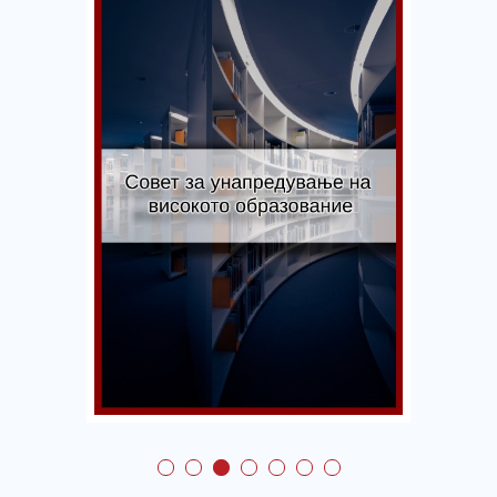
Совет за
унапредување на
високото
образование