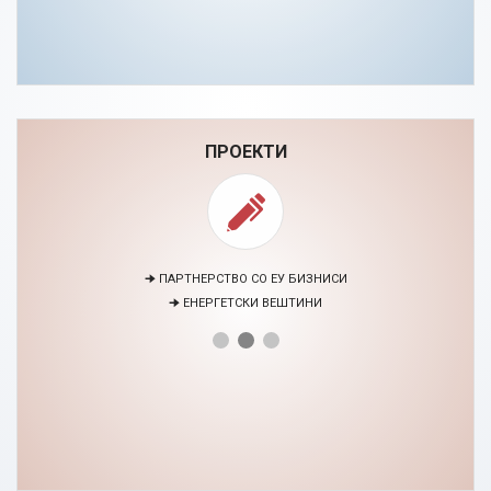
ПРОЕКТИ
🠊 ПАРТНЕРСТВО СО ЕУ БИЗНИСИ
🠊 ЕНЕРГЕТСКИ ВЕШТИНИ