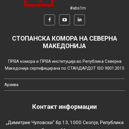
#abs1m
СТОПАНСКА КОМОРА НА СЕВЕРНА
МАКЕДОНИЈА
ПРВА комора и ПРВА институција во Република Северна
Македонија сертифицирана по СТАНДАРДОТ ISO 9001:2015
Архива
Контакт информации
„Димитрие Чуповски“ бр.13, 1000 Скопје, Република