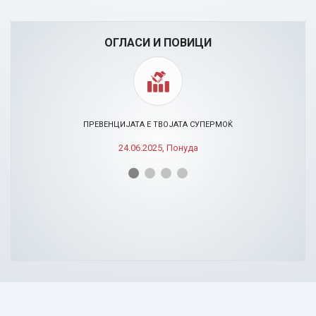
ОГЛАСИ И ПОВИЦИ
ПРЕВЕНЦИЈАТА Е ТВОЈАТА СУПЕРМОЌ
24.06.2025, Понуда