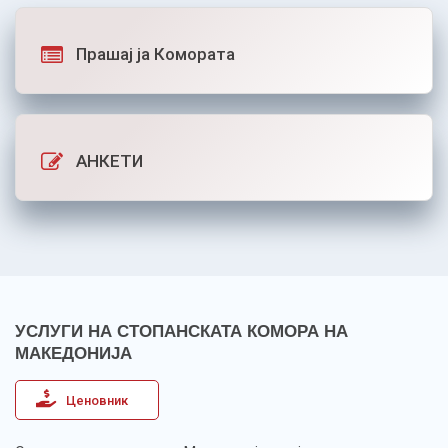
Прашај ја Комората
АНКЕТИ
УСЛУГИ НА СТОПАНСКАТА КОМОРА НА
МАКЕДОНИЈА
Ценовник