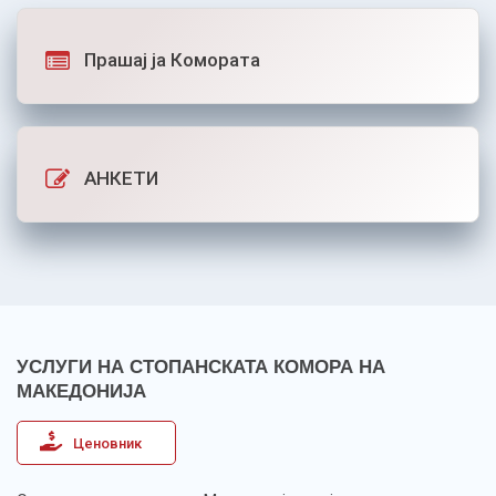
Прашај ја Комората
АНКЕТИ
УСЛУГИ НА СТОПАНСКАТА КОМОРА НА
МАКЕДОНИЈА
Ценовник