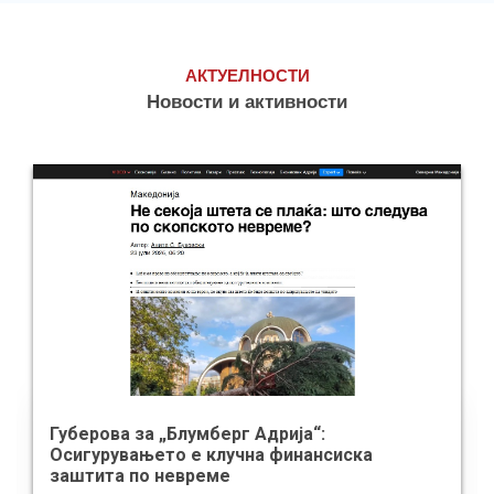
АКТУЕЛНОСТИ
Новости и активности
Губерова за „Блумберг Адрија“:
Осигурувањето е клучна финансиска
заштита по невреме