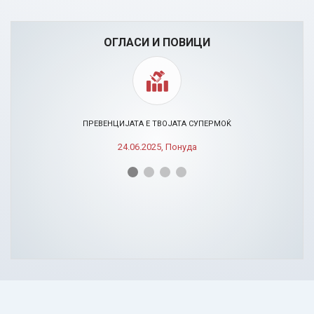
ОГЛАСИ И ПОВИЦИ
ПРЕВЕНЦИЈАТА Е ТВОЈАТА СУПЕРМОЌ
24.06.2025, Понуда