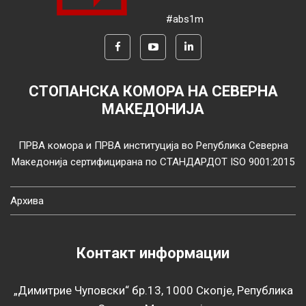
#abs1m
СТОПАНСКА КОМОРА НА СЕВЕРНА
МАКЕДОНИЈА
ПРВА комора и ПРВА институција во Република Северна
Македонија сертифицирана по СТАНДАРДОТ ISO 9001:2015
Архива
Контакт информации
„Димитрие Чуповски“ бр.13, 1000 Скопје, Република