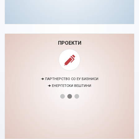
ПРОЕКТИ
🠊 ПАРТНЕРСТВО СО ЕУ БИЗНИСИ
🠊 ЕНЕРГЕТСКИ ВЕШТИНИ