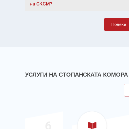
на СКСМ?
Повеќе
УСЛУГИ НА СТОПАНСКАТА КОМОРА
6
7