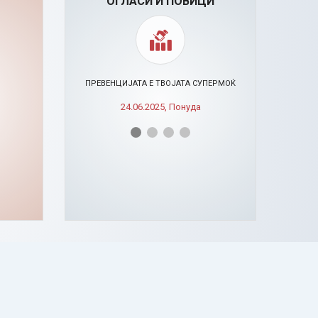
ОГЛАСИ И ПОВИЦИ
ИСИ
ПРЕВЕНЦИЈАТА Е ТВОЈАТА СУПЕРМОЌ
24.06.2025, Понуда