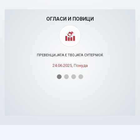
ОГЛАСИ И ПОВИЦИ
ПРЕВЕНЦИЈАТА Е ТВОЈАТА СУПЕРМОЌ
24.06.2025, Понуда