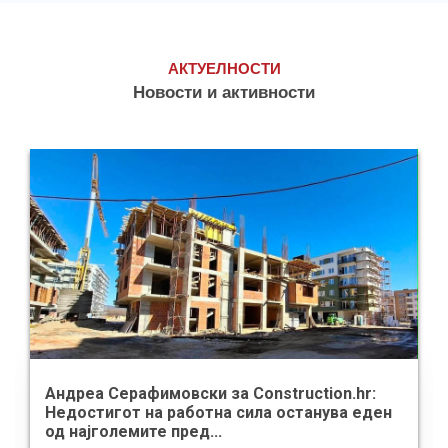
АКТУЕЛНОСТИ
Новости и активности
Андреа Серафимовски за Construction.hr:
Недостигот на работна сила останува еден
од најголемите пред...