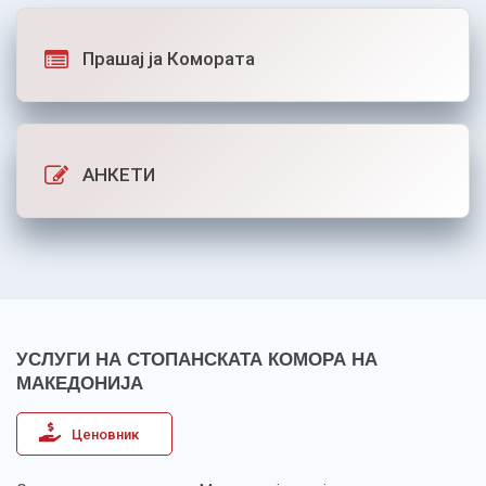
Прашај ја Комората
АНКЕТИ
УСЛУГИ НА СТОПАНСКАТА КОМОРА НА
МАКЕДОНИЈА
Ценовник