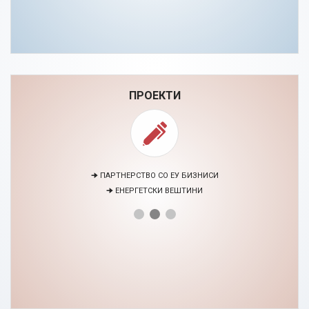
ПРОЕКТИ
🠊 ПАРТНЕРСТВО СО ЕУ БИЗНИСИ
🠊 ЕНЕРГЕТСКИ ВЕШТИНИ