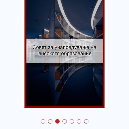
Совет за
унапредување на
високото
образование