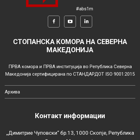
#abs1m
СТОПАНСКА КОМОРА НА СЕВЕРНА
МАКЕДОНИЈА
ПРВА комора и ПРВА институција во Република Северна
Македонија сертифицирана по СТАНДАРДОТ ISO 9001:2015
Архива
Контакт информации
„Димитрие Чуповски“ бр.13, 1000 Скопје, Република