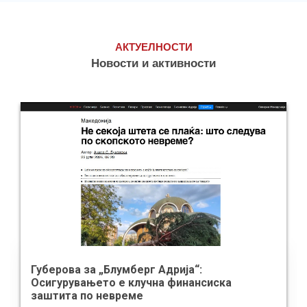
АКТУЕЛНОСТИ
Новости и активности
Губерова за „Блумберг Адрија“:
Осигурувањето е клучна финансиска
заштита по невреме