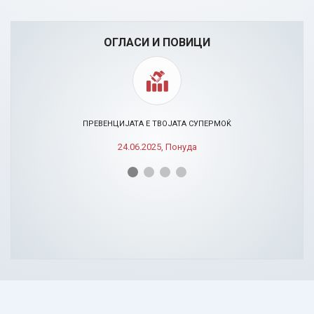
ОГЛАСИ И ПОВИЦИ
ПРЕВЕНЦИЈАТА Е ТВОЈАТА СУПЕРМОЌ
24.06.2025, Понуда