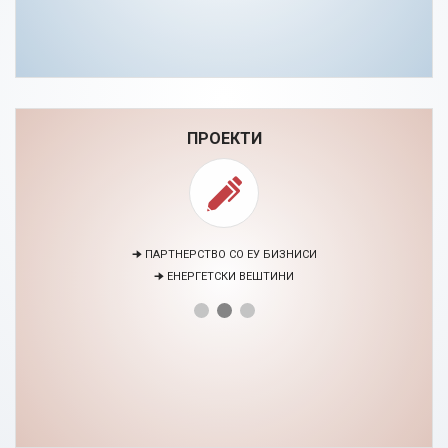
ПРОЕКТИ
🠊 ПАРТНЕРСТВО СО ЕУ БИЗНИСИ
🠊 ЕНЕРГЕТСКИ ВЕШТИНИ