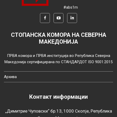
#abs1m
СТОПАНСКА КОМОРА НА СЕВЕРНА
МАКЕДОНИЈА
ПРВА комора и ПРВА институција во Република Северна
Македонија сертифицирана по СТАНДАРДОТ ISO 9001:2015
Архива
Контакт информации
„Димитрие Чуповски“ бр.13, 1000 Скопје, Република