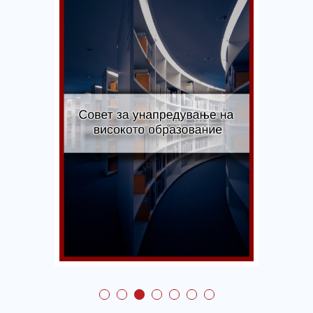
Совет за
унапредување на
високото
образование