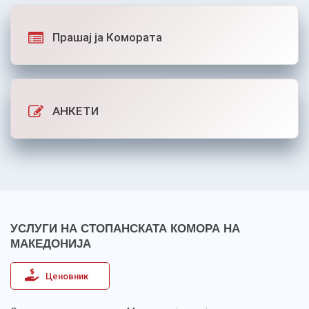
Прашај ја Комората
АНКЕТИ
УСЛУГИ НА СТОПАНСКАТА КОМОРА НА
МАКЕДОНИЈА
Ценовник