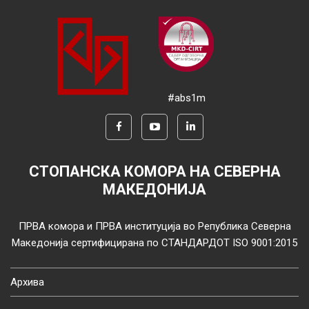
#abs1m
СТОПАНСКА КОМОРА НА СЕВЕРНА
МАКЕДОНИЈА
ПРВА комора и ПРВА институција во Република Северна
Македонија сертифицирана по СТАНДАРДОТ ISO 9001:2015
Архива