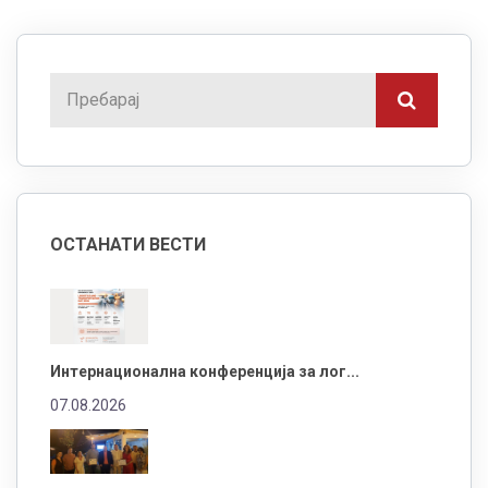
ОСТАНАТИ ВЕСТИ
Интернационална конференција за лог...
07.08.2026