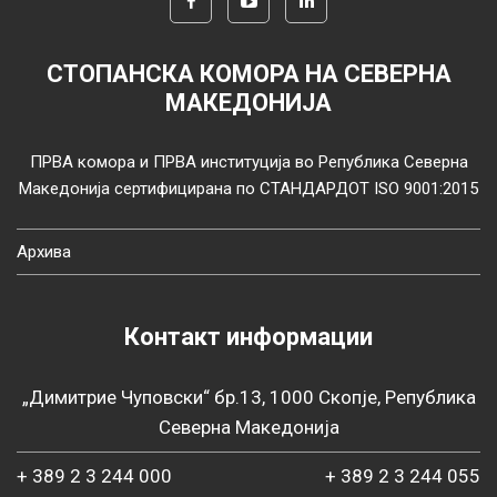
СТОПАНСКА КОМОРА НА СЕВЕРНА
МАКЕДОНИЈА
ПРВА комора и ПРВА институција во Република Северна
Македонија сертифицирана по СТАНДАРДОТ ISO 9001:2015
Архива
Контакт информации
„Димитрие Чуповски“ бр.13, 1000 Скопје, Република
Северна Македонија
+ 389 2 3 244 000
+ 389 2 3 244 055