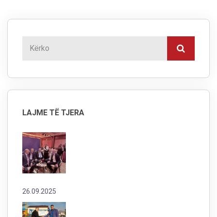
LAJME TË TJERA
26.09.2025