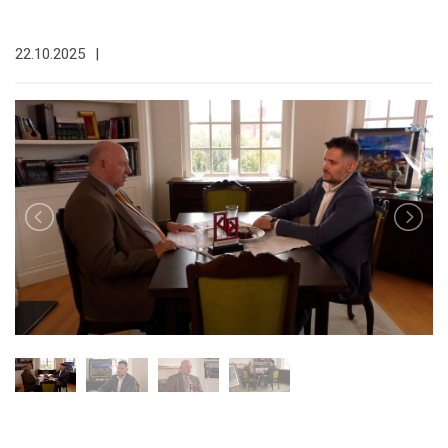
22.10.2025
|