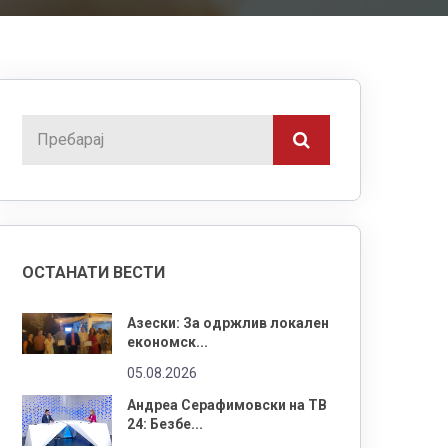
ОСТАНАТИ ВЕСТИ
Азески: За одржлив локален
економск...
05.08.2026
Андреа Серафимовски на ТВ
24: Безбе...