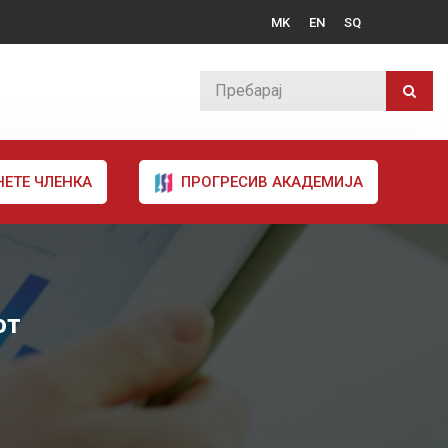
MK
EN
SQ
НЕТЕ ЧЛЕНКА
ПРОГРЕСИВ АКАДЕМИЈА
от