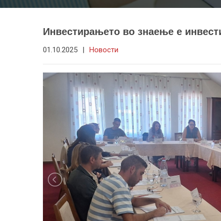
Инвестирањето во знаење е инвест
01.10.2025
|
Новости