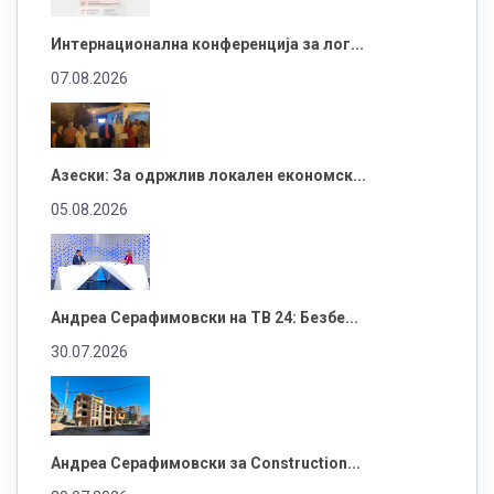
Интернационална конференција за лог...
07.08.2026
Азески: За одржлив локален економск...
05.08.2026
Андреа Серафимовски на ТВ 24: Безбе...
30.07.2026
Андреа Серафимовски за Construction...