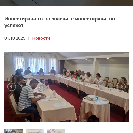
Инвестирањето во знаење е инвестирање во
успехот
01.10.2025
|
Новости