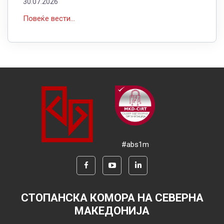
30.07.2026
Повеќе вести...
#abs1m
СТОПАНСКА КОМОРА НА СЕВЕРНА
МАКЕДОНИЈА