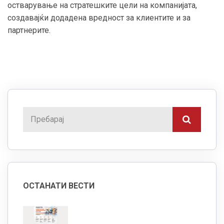
остварување на стратешките цели на компанијата,
создавајќи додадена вредност за клиентите и за
партнерите.
ОСТАНАТИ ВЕСТИ