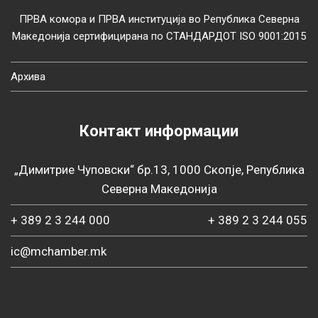
ПРВА комора и ПРВА институција во Република Северна
Македонија сертифицирана по СТАНДАРДОТ ISO 9001:2015
Архива
Контакт информации
„Димитрие Чуповски“ бр.13, 1000 Скопје, Република
Северна Македонија
+ 389 2 3 244 000
+ 389 2 3 244 055
ic@mchamber.mk