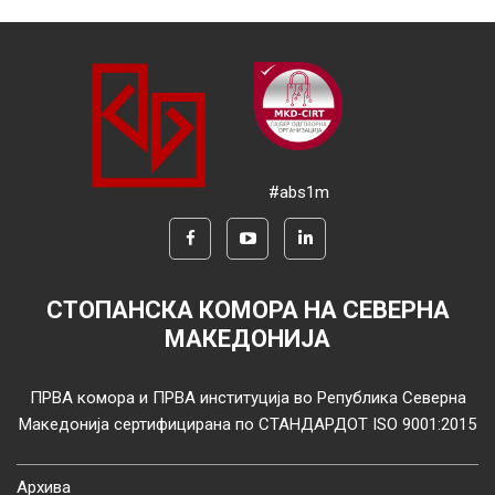
#abs1m
СТОПАНСКА КОМОРА НА СЕВЕРНА
МАКЕДОНИЈА
ПРВА комора и ПРВА институција во Република Северна
Македонија сертифицирана по СТАНДАРДОТ ISO 9001:2015
Архива