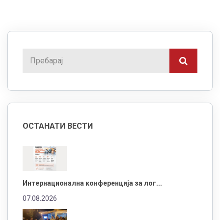
ОСТАНАТИ ВЕСТИ
Интернационална конференција за лог...
07.08.2026