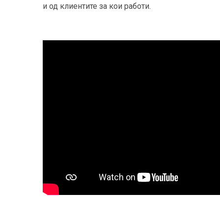
и од клиентите за кои работи.