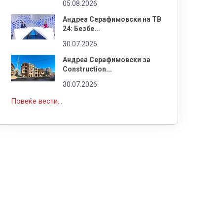
05.08.2026
Андреа Серафимовски на ТВ
24: Безбе...
30.07.2026
Андреа Серафимовски за
Construction...
30.07.2026
Повеќе вести...