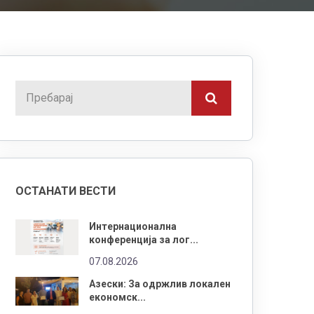
ОСТАНАТИ ВЕСТИ
Интернационална
конференција за лог...
07.08.2026
Азески: За одржлив локален
економск...