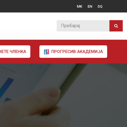
MK
EN
SQ
НЕТЕ ЧЛЕНКА
ПРОГРЕСИВ АКАДЕМИЈА