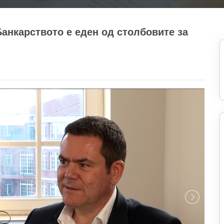
Банкарството е еден од столбовите за