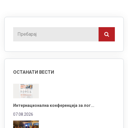
ОСТАНАТИ ВЕСТИ
Интернационална конференција за лог...
07.08.2026