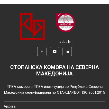
#abs1m
СТОПАНСКА КОМОРА НА СЕВЕРНА
МАКЕДОНИЈА
ПРВА комора и ПРВА институција во Република Северна
Македонија сертифицирана по СТАНДАРДОТ ISO 9001:2015
Архива