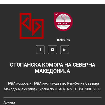
#abs1m
СТОПАНСКА КОМОРА НА СЕВЕРНА
МАКЕДОНИЈА
ПРВА комора и ПРВА институција во Република Северна
Македонија сертифицирана по СТАНДАРДОТ ISO 9001:2015
Архива