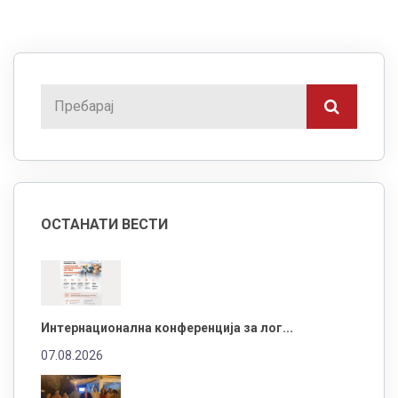
ОСТАНАТИ ВЕСТИ
Интернационална конференција за лог...
07.08.2026