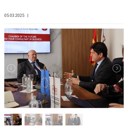
05.03.2025
|