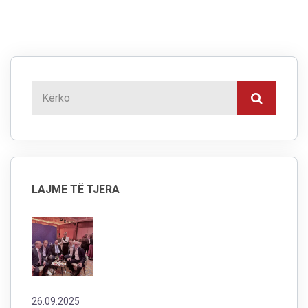
LAJME TË TJERA
26.09.2025