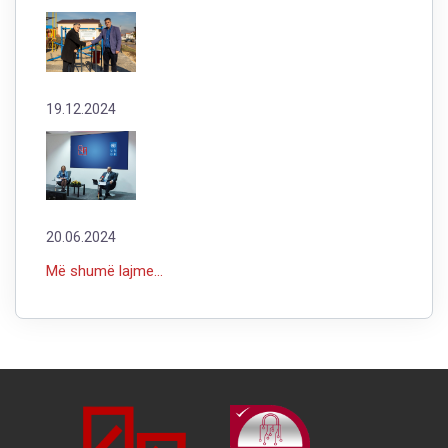
19.12.2024
20.06.2024
Më shumë lajme...