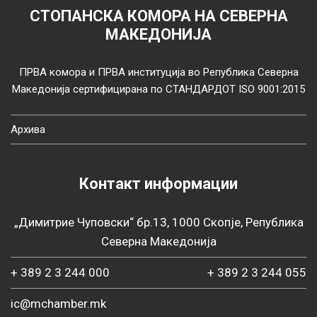
СТОПАНСКА КОМОРА НА СЕВЕРНА
МАКЕДОНИЈА
ПРВА комора и ПРВА институција во Република Северна
Македонија сертифицирана по СТАНДАРДОТ ISO 9001:2015
Архива
Контакт информации
„Димитрие Чуповски“ бр.13, 1000 Скопје, Република
Северна Македонија
+ 389 2 3 244 000
+ 389 2 3 244 055
ic@mchamber.mk