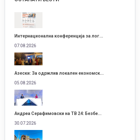
Интернационална конференција за лог...
07.08.2026
Азески: За одржлив локален економск...
05.08.2026
Андреа Серафимовски на ТВ 24: Безбе...
30.07.2026