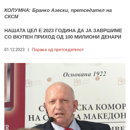
КОЛУМНА: Бранко Азески, претседател на
СКСМ
НАШАТА ЦЕЛ Е 2023 ГОДИНА ДА ЈА ЗАВРШИМЕ
СО ВКУПЕН ПРИХОД ОД 100 МИЛИОНИ ДЕНАРИ
01.12.2023
|
Порака од претседателот