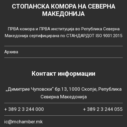
СТОПАНСКА КОМОРА НА СЕВЕРНА
МАКЕДОНИЈА
ПРВА комора и ПРВА институција во Република Северна
Македонија сертифицирана по СТАНДАРДОТ ISO 9001:2015
Архива
Контакт информации
„Димитрие Чуповски“ бр.13, 1000 Скопје, Република
Северна Македонија
+ 389 2 3 244 000
+ 389 2 3 244 055
ic@mchamber.mk