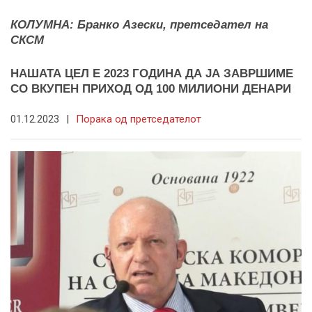
КОЛУМНА: Бранко Азески, претседател на
СКСМ
НАШАТА ЦЕЛ Е 2023 ГОДИНА ДА ЈА ЗАВРШИМЕ
СО ВКУПЕН ПРИХОД ОД 100 МИЛИОНИ ДЕНАРИ
01.12.2023
|
Порака од претседателот