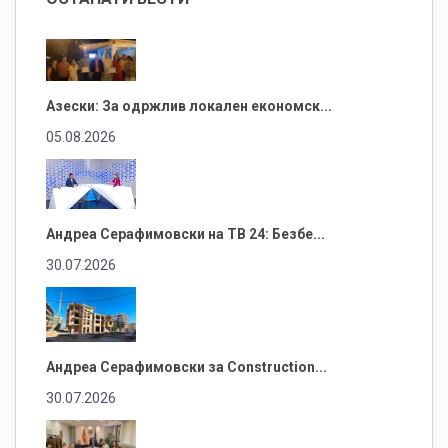
Азески: За одржлив локален економск...
05.08.2026
Андреа Серафимовски на ТВ 24: Безбе...
30.07.2026
Андреа Серафимовски за Construction...
30.07.2026