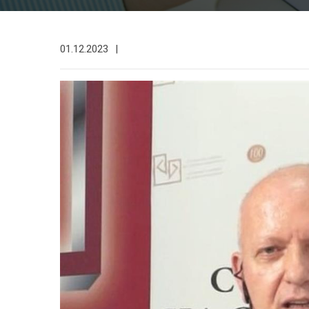
01.12.2023
|