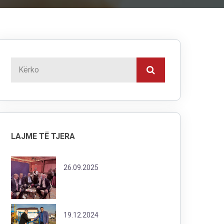
LAJME TË TJERA
26.09.2025
19.12.2024