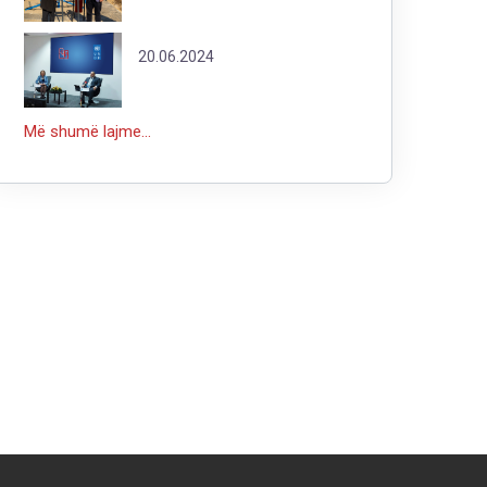
20.06.2024
Më shumë lajme...