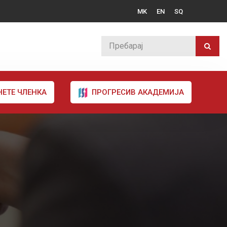
MK
EN
SQ
НЕТЕ ЧЛЕНКА
ПРОГРЕСИВ АКАДЕМИЈА