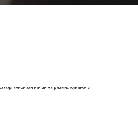
т со организиран начин на размножување и