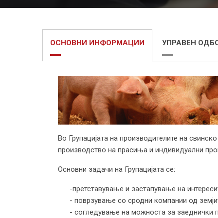
ОСНОВНИ ИНФОРМАЦИИ
УПРАВЕН ОДБ
Во Групацијата на производителите на свинско
производство на прасиња и индивидуални про
Основни задачи на Групацијата се:
-претставување и застапување на интереси
- поврзување со сродни компании од земји
- согледување на можноста за заеднички 