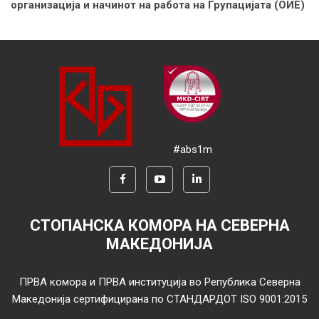
организација и начинот на работа на Групацијата (ОИЕ)
#abs1m
СТОПАНСКА КОМОРА НА СЕВЕРНА
МАКЕДОНИЈА
ПРВА комора и ПРВА институција во Република Северна
Македонија сертифицирана по СТАНДАРДОТ ISO 9001:2015