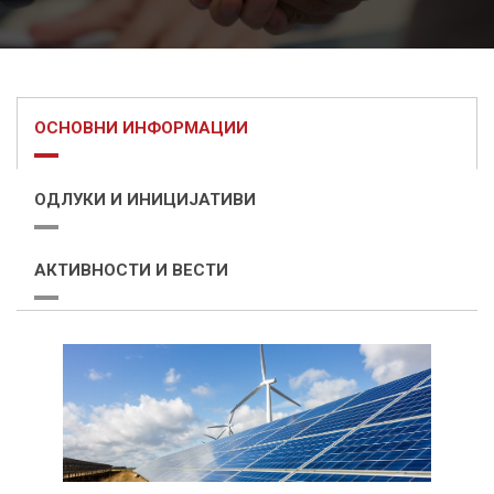
ОСНОВНИ ИНФОРМАЦИИ
ОДЛУКИ И ИНИЦИЈАТИВИ
АКТИВНОСТИ И ВЕСТИ