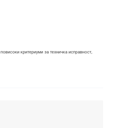
и повисоки критериуми за техничка исправност,