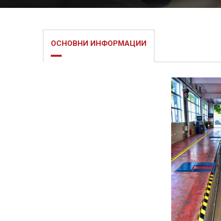
ОСНОВНИ ИНФОРМАЦИИ