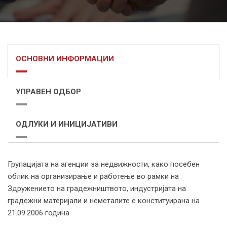
ОСНОВНИ ИНФОРМАЦИИ
УПРАВЕН ОДБОР
ОДЛУКИ И ИНИЦИЈАТИВИ
Групацијата на агенции за недвижности, како посебен
облик на организирање и работење во рамки на
Здружението на градежништвото, индустријата на
градежни материјали и неметалите е конституирана на
21.09.2006 година.