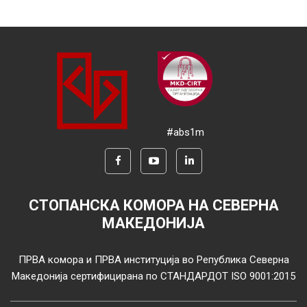
#abs1m
СТОПАНСКА КОМОРА НА СЕВЕРНА
МАКЕДОНИЈА
ПРВА комора и ПРВА институција во Република Северна
Македонија сертифицирана по СТАНДАРДОТ ISO 9001:2015