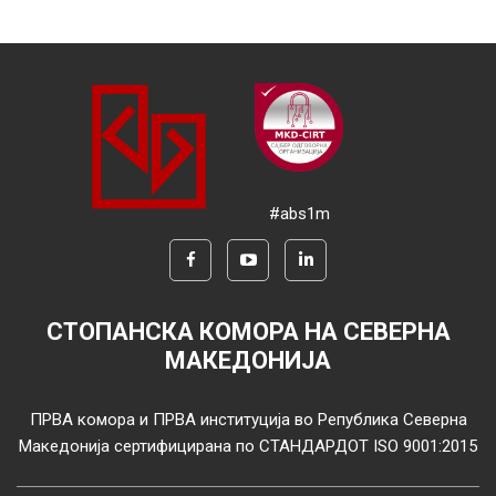
#abs1m
СТОПАНСКА КОМОРА НА СЕВЕРНА
МАКЕДОНИЈА
ПРВА комора и ПРВА институција во Република Северна
Македонија сертифицирана по СТАНДАРДОТ ISO 9001:2015