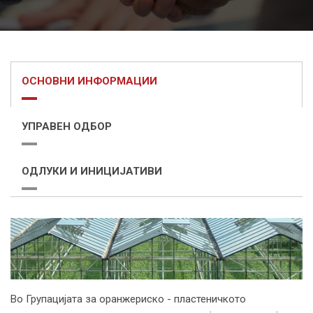
ОСНОВНИ ИНФОРМАЦИИ
УПРАВЕН ОДБОР
ОДЛУКИ И ИНИЦИЈАТИВИ
Во Групацијата за оранжериско - пластеничкото