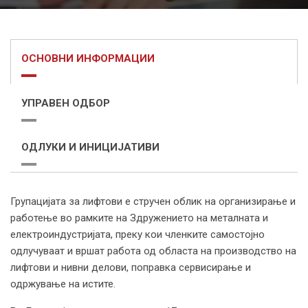
ОСНОВНИ ИНФОРМАЦИИ
УПРАВЕН ОДБОР
ОДЛУКИ И ИНИЦИЈАТИВИ
Групацијата за лифтови е стручен облик на организирање и
работење во рамките на Здружението на металната и
електроиндустријата, преку кои членките самостојно
одлучуваат и вршат работа од областа на производство на
лифтови и нивни делови, поправка сервисирање и
одржување на истите.