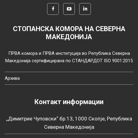
СТОПАНСКА КОМОРА НА СЕВЕРНА
МАКЕДОНИЈА
ПРВА комора и ПРВА институција во Република Северна
Македонија сертифицирана по СТАНДАРДОТ ISO 9001:2015
Архива
Контакт информации
„Димитрие Чуповски“ бр.13, 1000 Скопје, Република
Северна Македонија