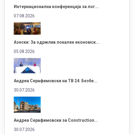
Интернационална конференција за лог...
07.08.2026
Азески: За одржлив локален економск...
05.08.2026
Андреа Серафимовски на ТВ 24: Безбе...
30.07.2026
Андреа Серафимовски за Construction...
30.07.2026