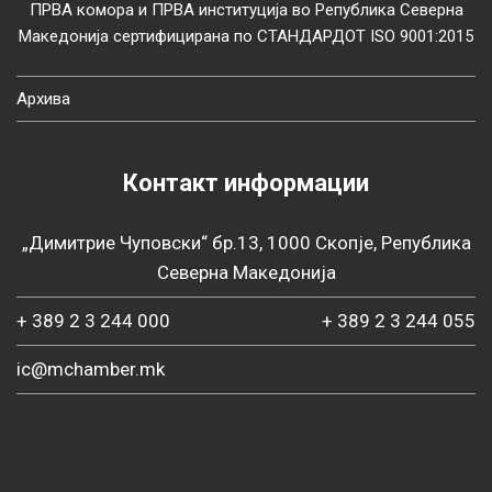
ПРВА комора и ПРВА институција во Република Северна
Македонија сертифицирана по СТАНДАРДОТ ISO 9001:2015
Архива
Контакт информации
„Димитрие Чуповски“ бр.13, 1000 Скопје, Република
Северна Македонија
+ 389 2 3 244 000
+ 389 2 3 244 055
ic@mchamber.mk