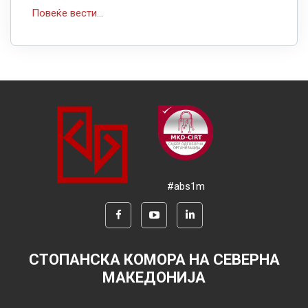
Повеќе вести...
#abs1m
СТОПАНСКА КОМОРА НА СЕВЕРНА
МАКЕДОНИЈА